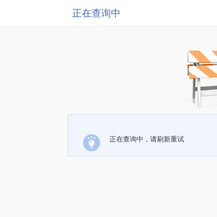
正在查询中
正在查询中，请刷新重试