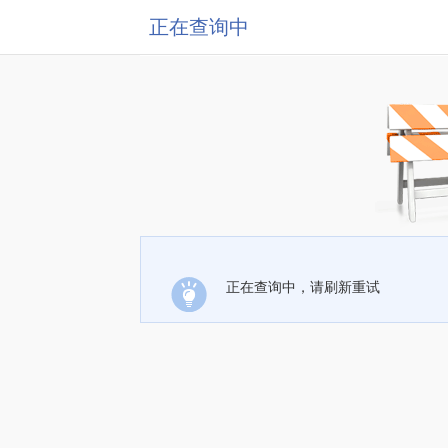
正在查询中
正在查询中，请刷新重试