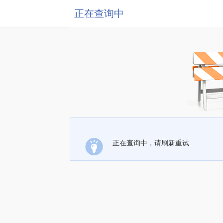
正在查询中
正在查询中，请刷新重试