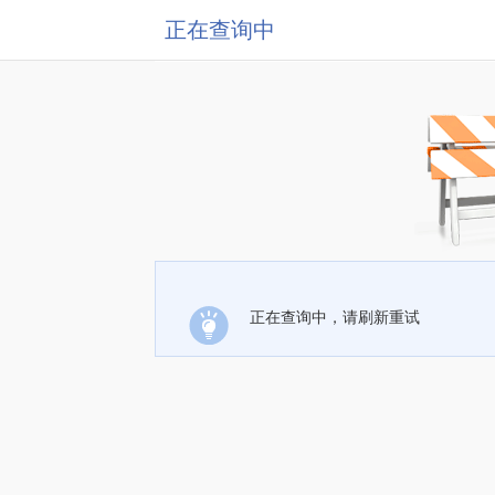
正在查询中
正在查询中，请刷新重试